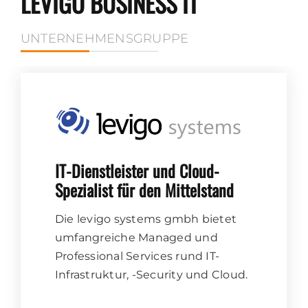
LEVIGO BUSINESS IT
UNTERNEHMENSGRUPPE
IT-Dienstleister und Cloud-
Spezialist für den Mittelstand
Die levigo systems gmbh bietet
umfangreiche Managed und
Professional Services rund IT-
Infrastruktur, -Security und Cloud.