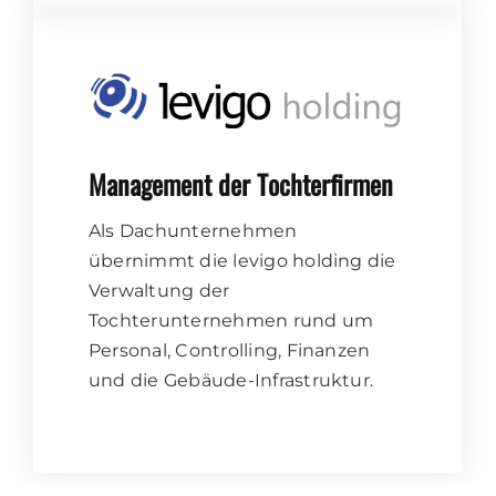
Management der Tochterfirmen
Als Dachunternehmen
übernimmt die levigo holding die
Verwaltung der
Tochterunternehmen rund um
Personal, Controlling, Finanzen
und die Gebäude-Infrastruktur.