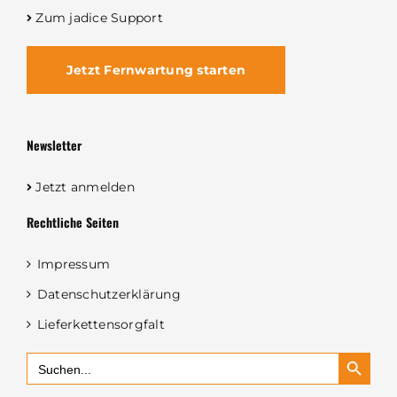
Zum jadice Support
Jetzt Fernwartung starten
Newsletter
Jetzt anmelden
Rechtliche Seiten
Impressum
Datenschutzerklärung
Lieferkettensorgfalt
Search Button
Search
for: