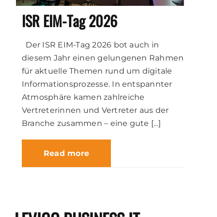
ISR EIM-Tag 2026
Der ISR EIM-Tag 2026 bot auch in
diesem Jahr einen gelungenen Rahmen
für aktuelle Themen rund um digitale
Informationsprozesse. In entspannter
Atmosphäre kamen zahlreiche
Vertreterinnen und Vertreter aus der
Branche zusammen – eine gute [...]
Read more