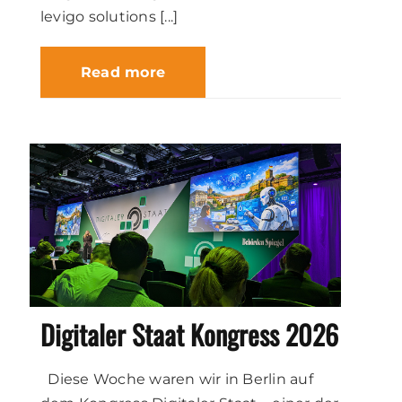
levigo solutions [...]
Read more
Digitaler Staat Kongress 2026
Diese Woche waren wir in Berlin auf