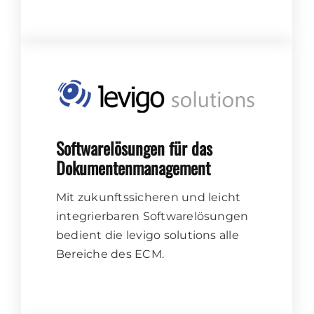
Softwarelösungen für das
Dokumentenmanagement
Mit zukunftssicheren und leicht
integrierbaren Softwarelösungen
bedient die levigo solutions alle
Bereiche des ECM.