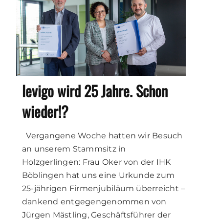
levigo wird 25 Jahre. Schon
wieder!?
Vergangene Woche hatten wir Besuch
an unserem Stammsitz in
Holzgerlingen: Frau Oker von der IHK
Böblingen hat uns eine Urkunde zum
25-jährigen Firmenjubiläum überreicht –
dankend entgegengenommen von
Jürgen Mästling, Geschäftsführer der