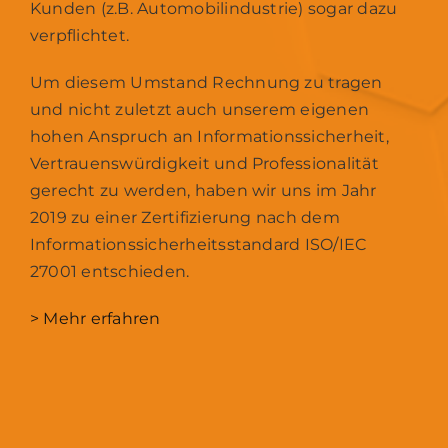
Kunden (z.B. Automobilindustrie) sogar dazu
verpflichtet.
Um diesem Umstand Rechnung zu tragen
und nicht zuletzt auch unserem eigenen
hohen Anspruch an Informationssicherheit,
Vertrauenswürdigkeit und Professionalität
gerecht zu werden, haben wir uns im Jahr
2019 zu einer Zertifizierung nach dem
Informationssicherheitsstandard ISO/IEC
27001 entschieden.
> Mehr erfahren