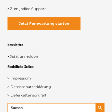
Zum jadice Support
Jetzt Fernwartung starten
Newsletter
Jetzt anmelden
Rechtliche Seiten
Impressum
Datenschutzerklärung
Lieferkettensorgfalt
Search Button
Search
for: