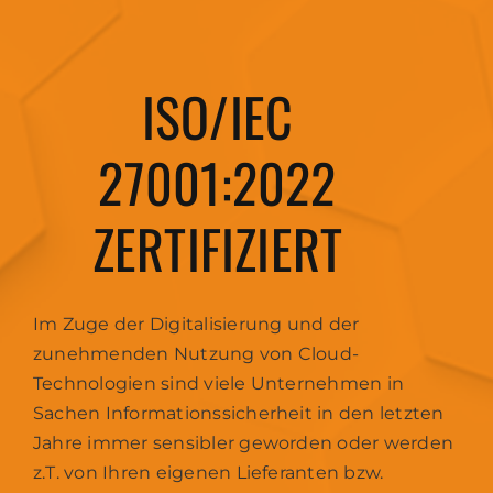
ISO/IEC
27001:2022
ZERTIFIZIERT
Im Zuge der Digitalisierung und der
zunehmenden Nutzung von Cloud-
Technologien sind viele Unternehmen in
Sachen Informationssicherheit in den letzten
Jahre immer sensibler geworden oder werden
z.T. von Ihren eigenen Lieferanten bzw.