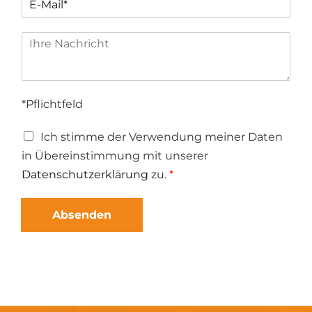
*Pflichtfeld
Ich stimme der Verwendung meiner Daten
in Übereinstimmung mit unserer
Datenschutzerklärung
zu.
*
Absenden