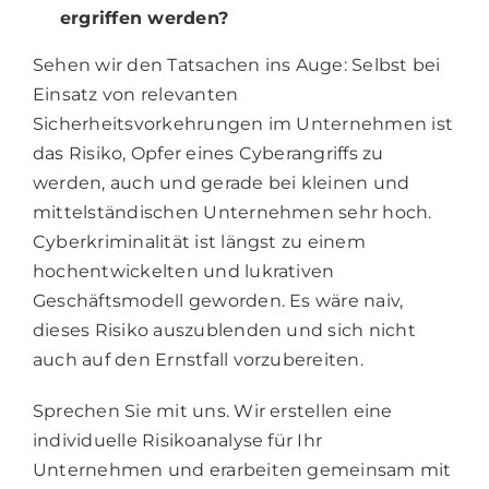
ergriffen werden?
Sehen wir den Tatsachen ins Auge: Selbst bei
Einsatz von relevanten
Sicherheitsvorkehrungen im Unternehmen ist
das Risiko, Opfer eines Cyberangriffs zu
werden, auch und gerade bei kleinen und
mittelständischen Unternehmen sehr hoch.
Cyberkriminalität ist längst zu einem
hochentwickelten und lukrativen
Geschäftsmodell geworden. Es wäre naiv,
dieses Risiko auszublenden und sich nicht
auch auf den Ernstfall vorzubereiten.
Sprechen Sie mit uns. Wir erstellen eine
individuelle Risikoanalyse für Ihr
Unternehmen und erarbeiten gemeinsam mit