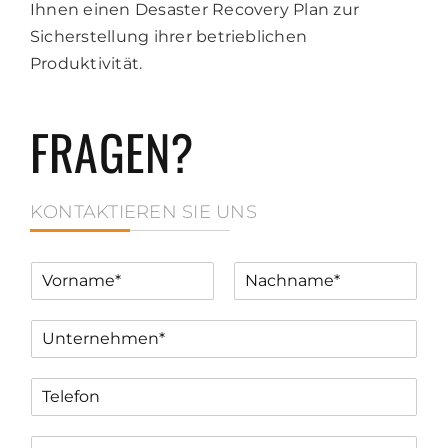
Ihnen einen Desaster Recovery Plan zur
Sicherstellung ihrer betrieblichen
Produktivität.
FRAGEN?
KONTAKTIEREN SIE UNS