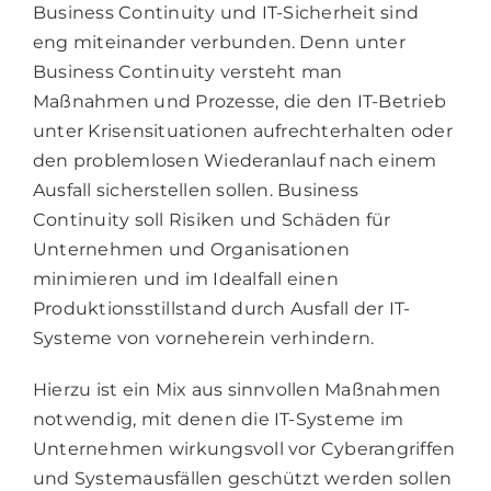
Business Continuity und IT-Sicherheit sind
eng miteinander verbunden. Denn unter
Business Continuity versteht man
Maßnahmen und Prozesse, die den IT-Betrieb
unter Krisensituationen aufrechterhalten oder
den problemlosen Wiederanlauf nach einem
Ausfall sicherstellen sollen. Business
Continuity soll Risiken und Schäden für
Unternehmen und Organisationen
minimieren und im Idealfall einen
Produktionsstillstand durch Ausfall der IT-
Systeme von vorneherein verhindern.
Hierzu ist ein Mix aus sinnvollen Maßnahmen
notwendig, mit denen die IT-Systeme im
Unternehmen wirkungsvoll vor Cyberangriffen
und Systemausfällen geschützt werden sollen