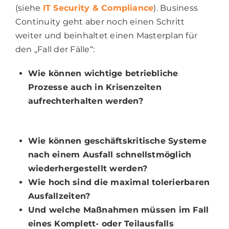
(siehe
IT Security & Compliance
). Business
Continuity geht aber noch einen Schritt
weiter und beinhaltet einen Masterplan für
den „Fall der Fälle“:
Wie können wichtige betriebliche
Prozesse auch in Krisenzeiten
aufrechterhalten werden?
Wie können geschäftskritische Systeme
nach einem Ausfall schnellstmöglich
wiederhergestellt werden?
Wie hoch sind die maximal tolerierbaren
Ausfallzeiten?
Und welche Maßnahmen müssen im Fall
eines Komplett- oder Teilausfalls