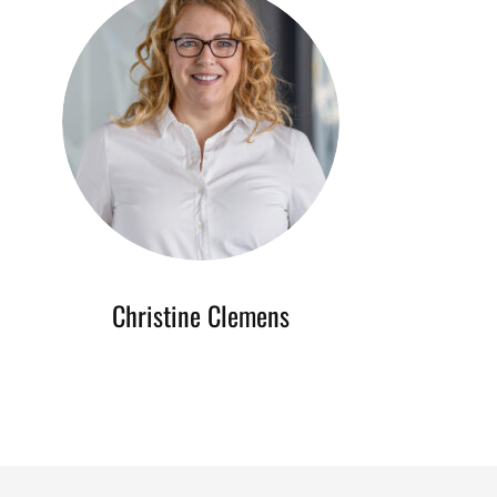
Christine Clemens