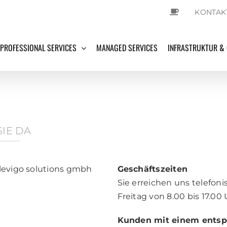
KONTAK
PROFESSIONAL SERVICES
MANAGED SERVICES
INFRASTRUKTUR &
SIE DA
 levigo solutions gmbh
Geschäftszeiten
Sie erreichen uns telefon
Freitag von 8.00 bis 17.00 
Kunden mit einem entsprec