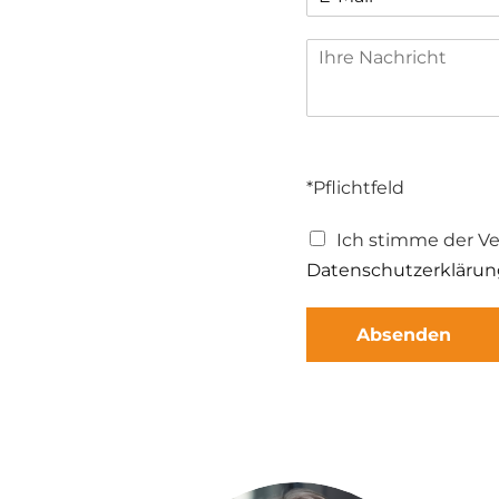
*Pflichtfeld
Ich stimme der V
Datenschutzerklärun
Absenden