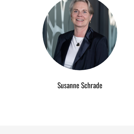
Susanne Schrade