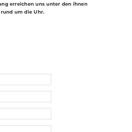
a­rung erreichen uns unter den ihnen
rund um die Uhr.