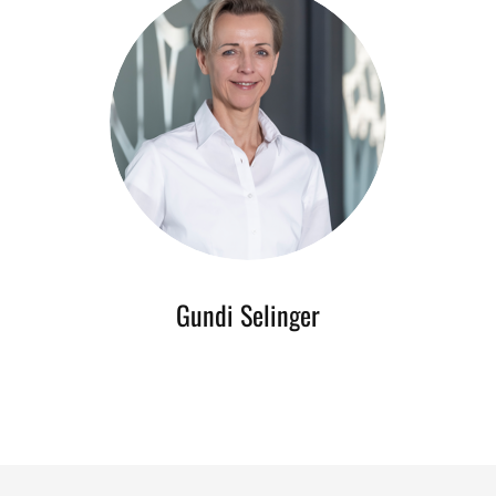
Gundi Selinger