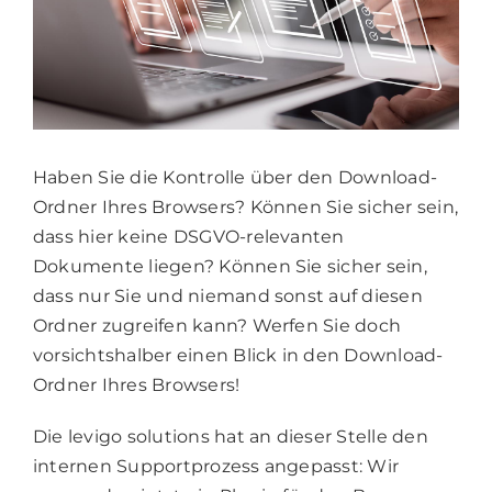
Haben Sie die Kontrolle über den Download-
Ordner Ihres Browsers? Können Sie sicher sein,
dass hier keine DSGVO-relevanten
Dokumente liegen? Können Sie sicher sein,
dass nur Sie und niemand sonst auf diesen
Ordner zugreifen kann? Werfen Sie doch
vorsichtshalber einen Blick in den Download-
Ordner Ihres Browsers!
Die levigo solutions hat an dieser Stelle den
internen Supportprozess angepasst: Wir