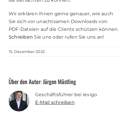
sie betrachten zu können.
Wir erklären Ihnen gerne genauer, wie auch
Sie sich vor unachtsamen Downloads von
PDF-Dateien auf die Clients schützen können.
Schreiben
Sie uns oder rufen Sie uns an!
15. Dezember 2022
Über den Autor:
Jürgen Mästling
Geschäftsführer bei levigo
E-Mail schreiben