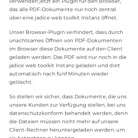
verwenden jetzt ein Plugin für den Browser,
das alle PDF-Dokumente nur noch zentral
über eine jadice web toolkit Instanz öffnet.
Unser Browser-Plugin verhindert, dass durch
unachtsames Öffnen von PDF-Dokumenten
im Browser diese Dokumente auf den Client
geladen werden. Das PDF wird nur noch in die
jadice web toolkit Instanz geladen und dort
automatisch nach fünf Minuten wieder
gelöscht.
So stellen wir sicher, dass Dokumente, die uns
unsere Kunden zur Verfügung stellen, bei uns
datenschutzkonform behandelt werden, denn
die Dateien müssen nicht mehr auf unsere
Client-Rechner heruntergeladen werden, um