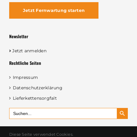
Jetzt Fernwartung starten
Newsletter
Jetzt anmelden
Rechtliche Seiten
Impressum
Datenschutzerklärung
Lieferkettensorgfalt
Search Button
Search
for:
Diese Seite verwendet Cookies.