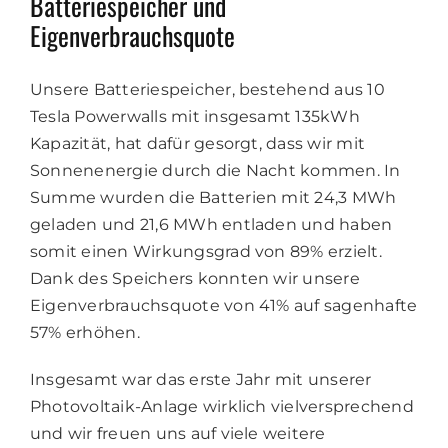
Batteriespeicher und
Eigenverbrauchsquote
Unsere Batteriespeicher, bestehend aus 10
Tesla Powerwalls mit insgesamt 135kWh
Kapazität, hat dafür gesorgt, dass wir mit
Sonnenenergie durch die Nacht kommen. In
Summe wurden die Batterien mit 24,3 MWh
geladen und 21,6 MWh entladen und haben
somit einen Wirkungsgrad von 89% erzielt.
Dank des Speichers konnten wir unsere
Eigenverbrauchsquote von 41% auf sagenhafte
57% erhöhen.
Insgesamt war das erste Jahr mit unserer
Photovoltaik-Anlage wirklich vielversprechend
und wir freuen uns auf viele weitere