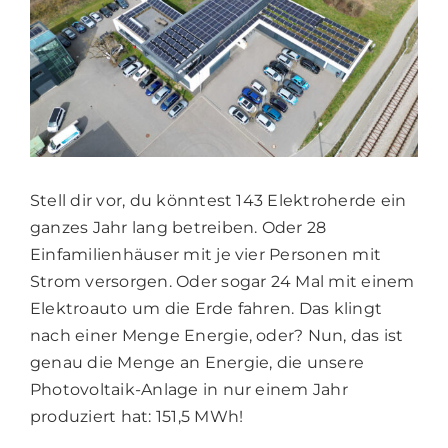
Bild
Stell dir vor, du könntest 143 Elektroherde ein
ganzes Jahr lang betreiben. Oder 28
Einfamilienhäuser mit je vier Personen mit
Strom versorgen. Oder sogar 24 Mal mit einem
Elektroauto um die Erde fahren. Das klingt
nach einer Menge Energie, oder? Nun, das ist
genau die Menge an Energie, die unsere
Photovoltaik-Anlage in nur einem Jahr
produziert hat: 151,5 MWh!