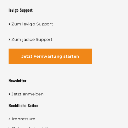
levigo Support
Zum levigo Support
Zum jadice Support
Jetzt Fernwartung starten
Newsletter
Jetzt anmelden
Rechtliche Seiten
Impressum