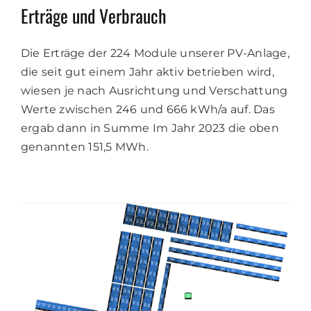
Erträge und Verbrauch
Die Erträge der 224 Module unserer PV-Anlage,
die seit gut einem Jahr aktiv betrieben wird,
wiesen je nach Ausrichtung und Verschattung
Werte zwischen 246 und 666 kWh/a auf. Das
ergab dann in Summe Im Jahr 2023 die oben
genannten 151,5 MWh.