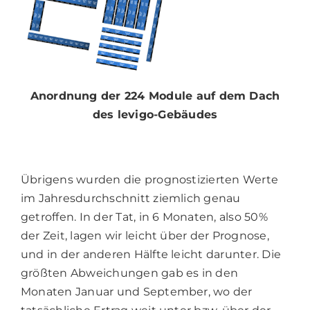
Anordnung der 224 Module auf dem Dach
des levigo-Gebäudes
Übrigens wurden die prognostizierten Werte
im Jahresdurchschnitt ziemlich genau
getroffen. In der Tat, in 6 Monaten, also 50%
der Zeit, lagen wir leicht über der Prognose,
und in der anderen Hälfte leicht darunter. Die
größten Abweichungen gab es in den
Monaten Januar und September, wo der