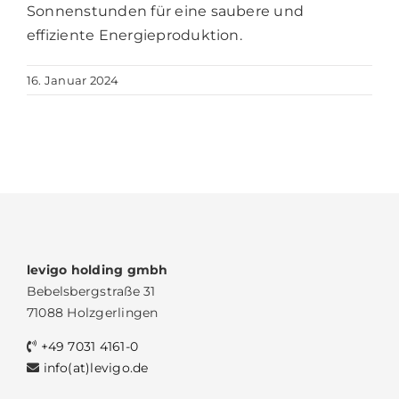
Sonnenstunden für eine saubere und
effiziente Energieproduktion.
16. Januar 2024
levigo holding gmbh
Bebelsbergstraße 31
71088 Holzgerlingen
+49 7031 4161-0
info(at)levigo.de