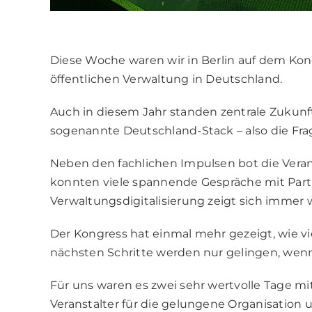
Diese Woche waren wir in Berlin auf dem Kong
öffentlichen Verwaltung in Deutschland.
Auch in diesem Jahr standen zentrale Zukunft
sogenannte Deutschland-Stack – also die Frag
Neben den fachlichen Impulsen bot die Vera
konnten viele spannende Gespräche mit Part
Verwaltungsdigitalisierung zeigt sich imme
Der Kongress hat einmal mehr gezeigt, wie vi
nächsten Schritte werden nur gelingen, we
Für uns waren es zwei sehr wertvolle Tage m
Veranstalter für die gelungene Organisation