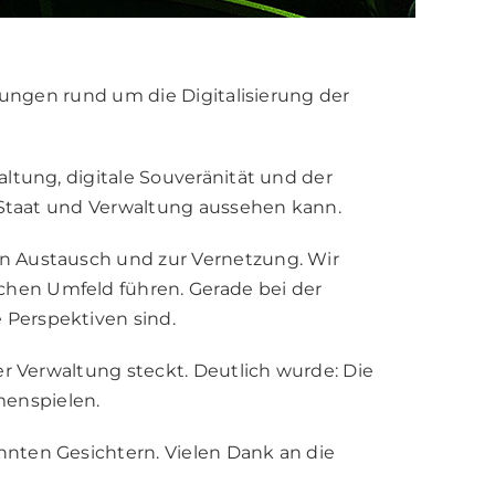
tungen rund um die Digitalisierung der
ltung, digitale Souveränität und der
r Staat und Verwaltung aussehen kann.
en Austausch und zur Vernetzung. Wir
hen Umfeld führen. Gerade bei der
 Perspektiven sind.
er Verwaltung steckt. Deutlich wurde: Die
menspielen.
nten Gesichtern. Vielen Dank an die