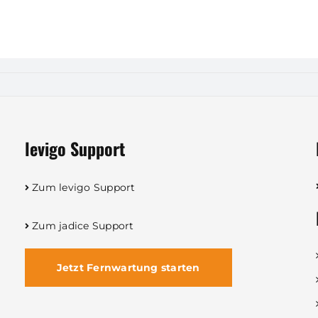
levigo Support
Zum levigo Support
Zum jadice Support
Jetzt Fernwartung starten