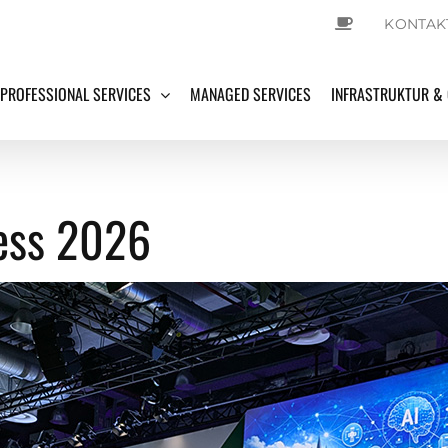
KONTAK
PROFESSIONAL SERVICES
MANAGED SERVICES
INFRASTRUKTUR &
ress 2026