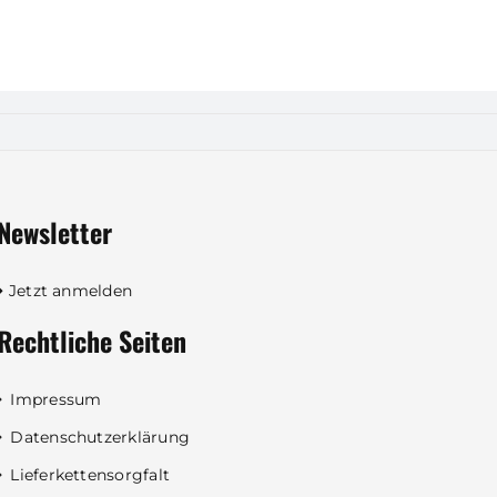
Newsletter
Jetzt anmelden
Rechtliche Seiten
Impressum
Datenschutzerklärung
Lieferkettensorgfalt