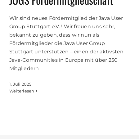
Wir sind neues Fördermitglied der Java User
Group Stuttgart e.V. ! Wir freuen uns sehr,
bekannt zu geben, dass wir nun als
Fördermitglieder die Java User Group
Stuttgart unterstützen – einen der aktivsten
Java-Communities in Europa mit über 250
Mitgliedern
1. Juli 2025
Weiterlesen