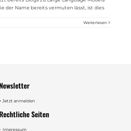
e der Name bereits vermuten lässt, ist dies
Weiterlesen
Newsletter
Jetzt anmelden
Rechtliche Seiten
Impressum