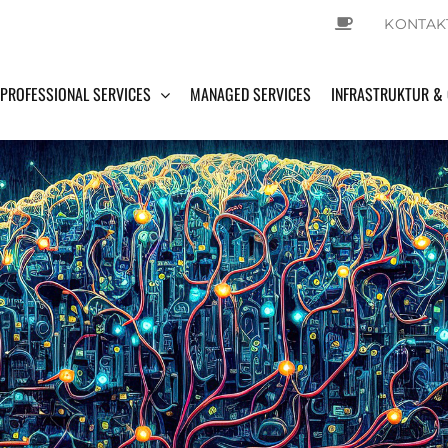
KONTAK
PROFESSIONAL SERVICES
MANAGED SERVICES
INFRASTRUKTUR &