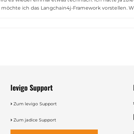
de möchte ich das Langchain4j-Framework vorstellen. Wi
levigo Support
Zum levigo Support
Zum jadice Support