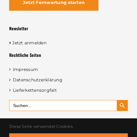
Jetzt Fernwartung starten
Newsletter
Jetzt anmelden
Rechtliche Seiten
Impressum
Datenschutzerklärung
Lieferkettensorgfalt
Search Button
Search
for:
Diese Seite verwendet Cookies.