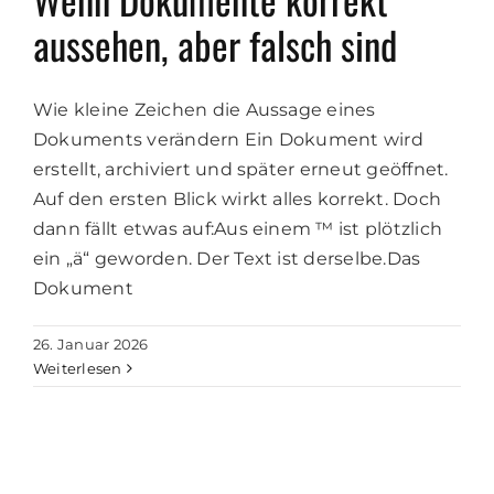
aussehen, aber falsch sind
Wie kleine Zeichen die Aussage eines
Dokuments verändern Ein Dokument wird
erstellt, archiviert und später erneut geöffnet.
Auf den ersten Blick wirkt alles korrekt. Doch
dann fällt etwas auf:Aus einem ™ ist plötzlich
ein „ä“ geworden. Der Text ist derselbe.Das
Dokument
26. Januar 2026
Weiterlesen