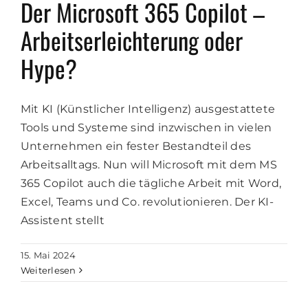
Der Microsoft 365 Copilot –
Arbeitserleichterung oder
Hype?
Mit KI (Künstlicher Intelligenz) ausgestattete
Tools und Systeme sind inzwischen in vielen
Unternehmen ein fester Bestandteil des
Arbeitsalltags. Nun will Microsoft mit dem MS
365 Copilot auch die tägliche Arbeit mit Word,
Excel, Teams und Co. revolutionieren. Der KI-
Assistent stellt
15. Mai 2024
Weiterlesen