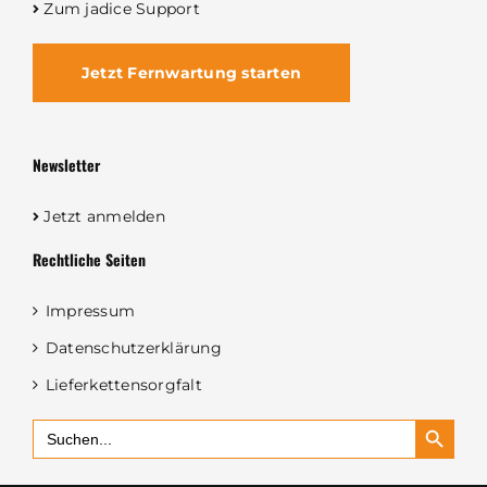
Zum jadice Support
Jetzt Fernwartung starten
Newsletter
Jetzt anmelden
Rechtliche Seiten
Impressum
Datenschutzerklärung
Lieferkettensorgfalt
Search Button
Search
for: