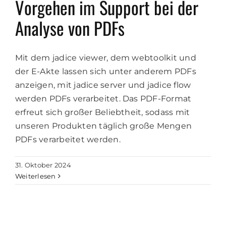
Vorgehen im Support bei der
Analyse von PDFs
Mit dem jadice viewer, dem webtoolkit und
der E-Akte lassen sich unter anderem PDFs
anzeigen, mit jadice server und jadice flow
werden PDFs verarbeitet. Das PDF-Format
erfreut sich großer Beliebtheit, sodass mit
unseren Produkten täglich große Mengen
PDFs verarbeitet werden.
31. Oktober 2024
Weiterlesen