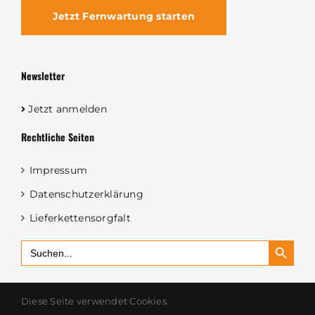
Jetzt Fernwartung starten
Newsletter
Jetzt anmelden
Rechtliche Seiten
Impressum
Datenschutzerklärung
Lieferkettensorgfalt
Search Button
Search
for:
Diese Seite verwendet Cookies.