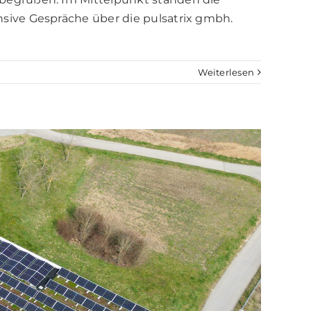
sive Gespräche über die pulsatrix gmbh.
Weiterlesen