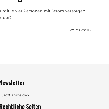
er mit je vier Personen mit Strom versorgen.
 oder?
Weiterlesen
Newsletter
Jetzt anmelden
Rechtliche Seiten