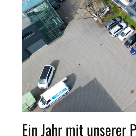
Ein Jahr mit unserer 