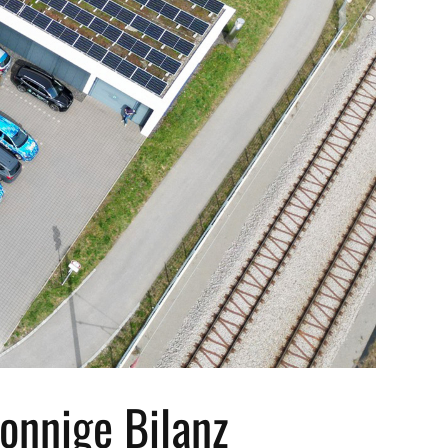
sonnige Bilanz