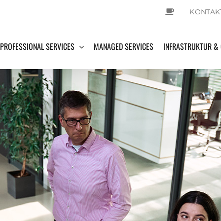
KONTAK
PROFESSIONAL SERVICES
MANAGED SERVICES
INFRASTRUKTUR &