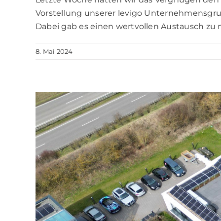
Vorstellung unserer levigo Unternehmensgru
Dabei gab es einen wertvollen Austausch z
8. Mai 2024