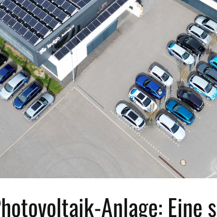
Photovoltaik-Anlage: Eine 