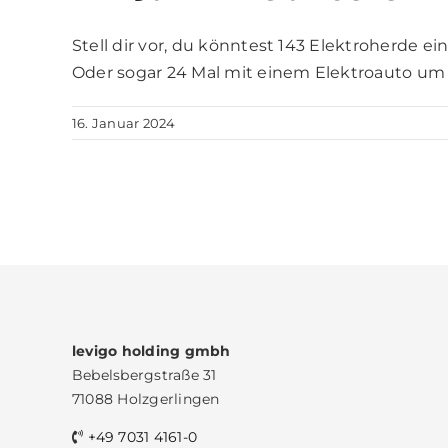
Stell dir vor, du könntest 143 Elektroherde e
Oder sogar 24 Mal mit einem Elektroauto um 
16. Januar 2024
levigo holding gmbh
Bebelsbergstraße 31
71088 Holzgerlingen
+49 7031 4161-0