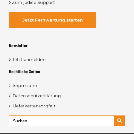
Zum jadice Support
Jetzt Fernwartung starten
Newsletter
Jetzt anmelden
Rechtliche Seiten
Impressum
Datenschutzerklärung
Lieferkettensorgfalt
Search Button
Search
for: