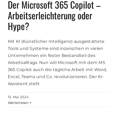
Der Microsoft 365 Copilot –
Arbeitserleichterung oder
Hype?
Mit KI (Künstlicher Intelligenz) ausgestattete
Tools und Systeme sind inzwischen in vielen
Unternehmen ein fester Bestandteil des
Arbeitsalltags. Nun will Microsoft mit dem MS
365 Copilot auch die tägliche Arbeit mit Word,
Excel, Teams und Co. revolutionieren. Der KI-
Assistent stellt
15. Mai 2024
Weiterlesen