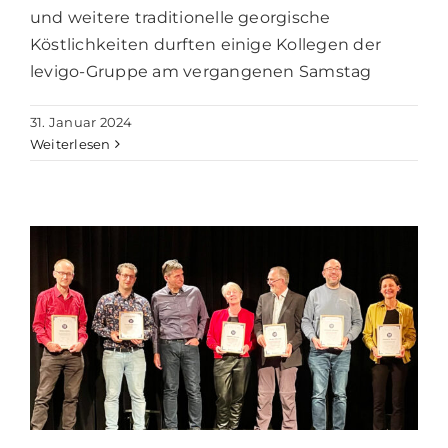
und weitere traditionelle georgische
Köstlichkeiten durften einige Kollegen der
levigo-Gruppe am vergangenen Samstag
31. Januar 2024
Weiterlesen