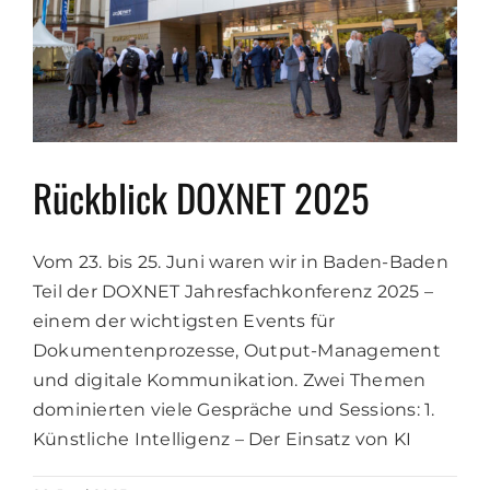
Rückblick DOXNET 2025
Vom 23. bis 25. Juni waren wir in Baden-Baden
Teil der DOXNET Jahresfachkonferenz 2025 –
einem der wichtigsten Events für
Dokumentenprozesse, Output-Management
und digitale Kommunikation. Zwei Themen
dominierten viele Gespräche und Sessions: 1.
Künstliche Intelligenz – Der Einsatz von KI