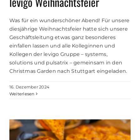
levigo Weihnachtsfeier
Was für ein wunderschöner Abend! Für unsere
diesjährige Weihnachtsfeier hatte sich unsere
Geschäftsleitung etwas ganz besonderes
einfallen lassen und alle Kolleginnen und
Kollegen der levigo Gruppe – systems,
solutions und pulsatrix – gemeinsam in den
Christmas Garden nach Stuttgart eingeladen.
16. Dezember 2024
Weiterlesen