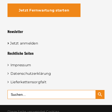
Jetzt Fernwartung starten
Newsletter
Jetzt anmelden
Rechtliche Seiten
Impressum
Datenschutzerklärung
Lieferkettensorgfalt
Search Button
Search
for:
Diese Seite verwendet Cookies.