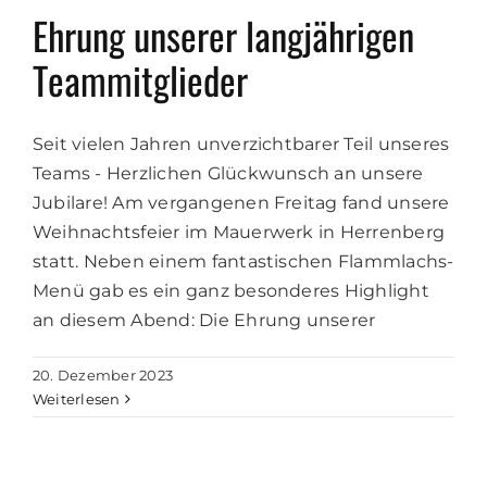
Ehrung unserer langjährigen
Teammitglieder
Seit vielen Jahren unverzichtbarer Teil unseres
Teams - Herzlichen Glückwunsch an unsere
Jubilare! Am vergangenen Freitag fand unsere
Weihnachtsfeier im Mauerwerk in Herrenberg
statt. Neben einem fantastischen Flammlachs-
Menü gab es ein ganz besonderes Highlight
an diesem Abend: Die Ehrung unserer
20. Dezember 2023
Weiterlesen