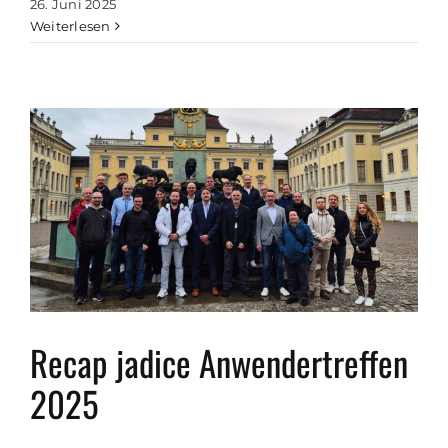
26. Juni 2025
Weiterlesen
Recap jadice Anwendertreffen
2025