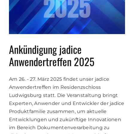
Ankündigung jadice
Anwendertreffen 2025
Am 26. - 27. März 2025 findet unser jadice
Anwendertreffen im Residenzschloss
Ludwigsburg statt. Die Veranstaltung bringt
Experten, Anwender und Entwickler der jadice
Produktfamilie zusammen, um aktuelle
Entwicklungen und zukünftige Innovationen
im Bereich Dokumentenverarbeitung zu