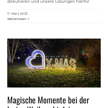
diskutieren und unsere Lösungen hierfür
11. März 2025
Weiterlesen
Magische Momente bei der