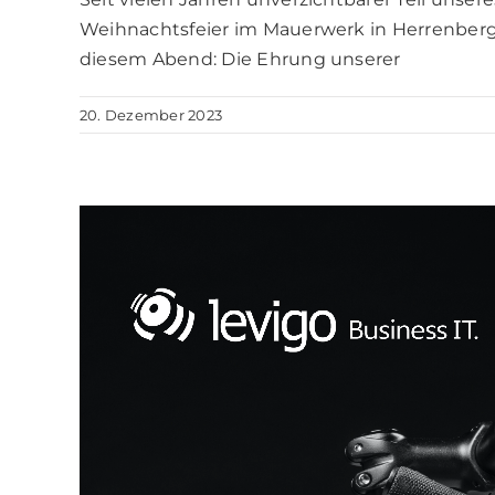
Weihnachtsfeier im Mauerwerk in Herrenberg
diesem Abend: Die Ehrung unserer
20. Dezember 2023