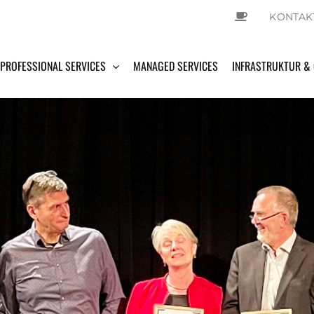
KONTAK
PROFESSIONAL SERVICES
MANAGED SERVICES
INFRASTRUKTUR &