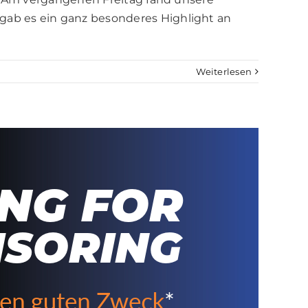
ab es ein ganz besonderes Highlight an
Weiterlesen