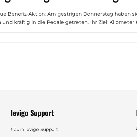
eue Benefiz-Aktion: Am gestrigen Donnerstag haben si
nd kräftig in die Pedale getreten. Ihr Ziel: Kilomet
levigo Support
Zum levigo Support