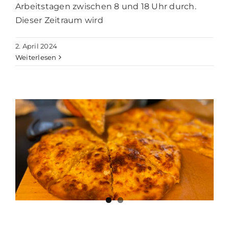
Arbeitstagen zwischen 8 und 18 Uhr durch.
Dieser Zeitraum wird
2. April 2024
Weiterlesen