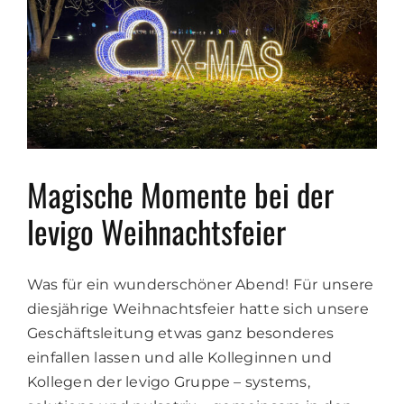
Magische Momente bei der
levigo Weihnachtsfeier
Was für ein wunderschöner Abend! Für unsere
diesjährige Weihnachtsfeier hatte sich unsere
Geschäftsleitung etwas ganz besonderes
einfallen lassen und alle Kolleginnen und
Kollegen der levigo Gruppe – systems,