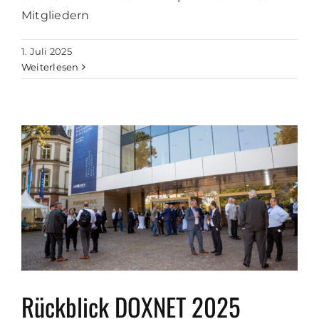
Mitgliedern
1. Juli 2025
Weiterlesen
Rückblick DOXNET 2025