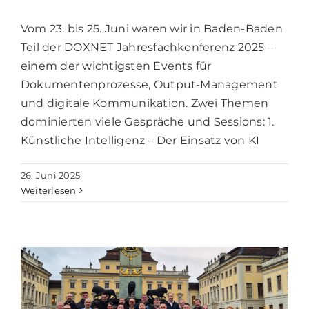
Vom 23. bis 25. Juni waren wir in Baden-Baden
Teil der DOXNET Jahresfachkonferenz 2025 –
einem der wichtigsten Events für
Dokumentenprozesse, Output-Management
und digitale Kommunikation. Zwei Themen
dominierten viele Gespräche und Sessions: 1.
Künstliche Intelligenz – Der Einsatz von KI
26. Juni 2025
Weiterlesen