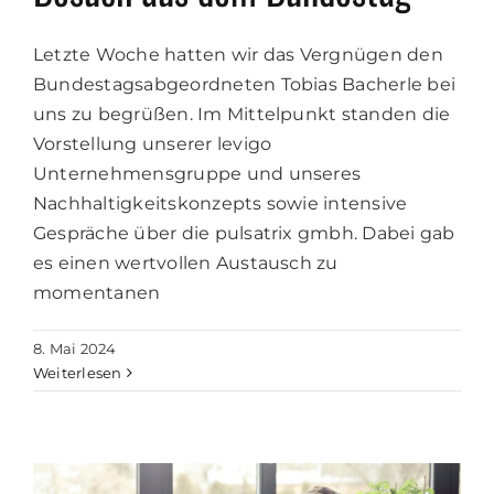
Letzte Woche hatten wir das Vergnügen den
Bundestagsabgeordneten Tobias Bacherle bei
uns zu begrüßen. Im Mittelpunkt standen die
Vorstellung unserer levigo
Unternehmensgruppe und unseres
Nachhaltigkeitskonzepts sowie intensive
Gespräche über die pulsatrix gmbh. Dabei gab
es einen wertvollen Austausch zu
momentanen
8. Mai 2024
Weiterlesen