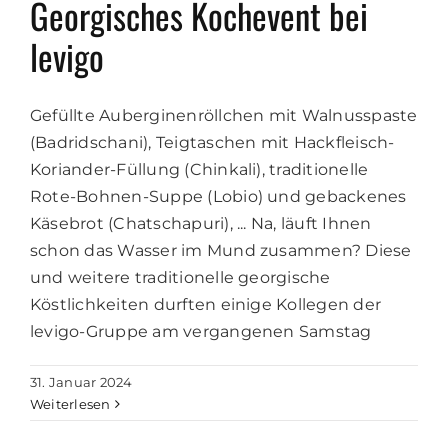
Georgisches Kochevent bei
levigo
Gefüllte Auberginenröllchen mit Walnusspaste
(Badridschani), Teigtaschen mit Hackfleisch-
Koriander-Füllung (Chinkali), traditionelle
Rote-Bohnen-Suppe (Lobio) und gebackenes
Käsebrot (Chatschapuri), ... Na, läuft Ihnen
schon das Wasser im Mund zusammen? Diese
und weitere traditionelle georgische
Köstlichkeiten durften einige Kollegen der
levigo-Gruppe am vergangenen Samstag
31. Januar 2024
Weiterlesen