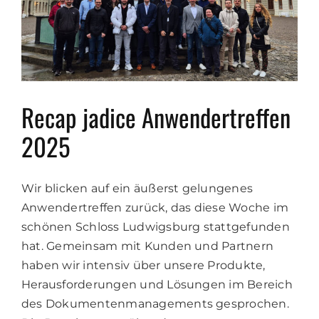
Recap jadice Anwendertreffen
2025
Wir blicken auf ein äußerst gelungenes
Anwendertreffen zurück, das diese Woche im
schönen Schloss Ludwigsburg stattgefunden
hat. Gemeinsam mit Kunden und Partnern
haben wir intensiv über unsere Produkte,
Herausforderungen und Lösungen im Bereich
des Dokumentenmanagements gesprochen.