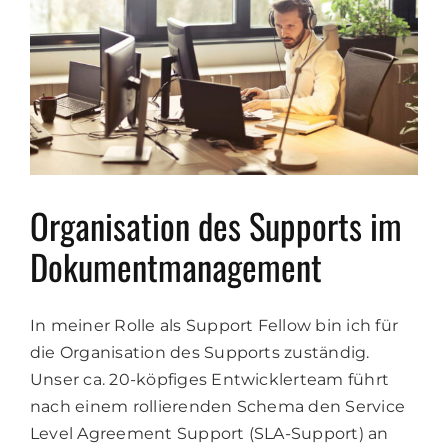
Organisation des Supports im
Dokumentmanagement
In meiner Rolle als Support Fellow bin ich für
die Organisation des Supports zuständig.
Unser ca. 20-köpfiges Entwicklerteam führt
nach einem rollierenden Schema den Service
Level Agreement Support (SLA-Support) an