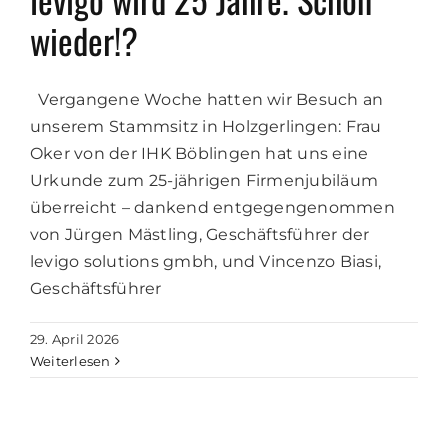
wieder!?
Vergangene Woche hatten wir Besuch an
unserem Stammsitz in Holzgerlingen: Frau
Oker von der IHK Böblingen hat uns eine
Urkunde zum 25-jährigen Firmenjubiläum
überreicht – dankend entgegengenommen
von Jürgen Mästling, Geschäftsführer der
levigo solutions gmbh, und Vincenzo Biasi,
Geschäftsführer
29. April 2026
Weiterlesen