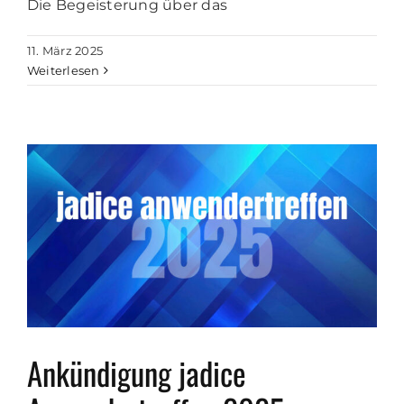
Die Begeisterung über das
11. März 2025
Weiterlesen
Ankündigung jadice