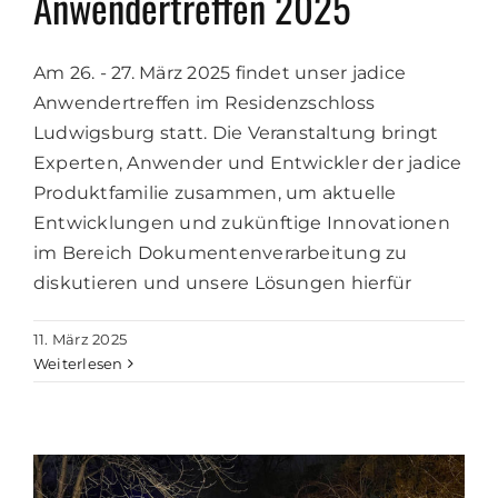
Anwendertreffen 2025
Am 26. - 27. März 2025 findet unser jadice
Anwendertreffen im Residenzschloss
Ludwigsburg statt. Die Veranstaltung bringt
Experten, Anwender und Entwickler der jadice
Produktfamilie zusammen, um aktuelle
Entwicklungen und zukünftige Innovationen
im Bereich Dokumentenverarbeitung zu
diskutieren und unsere Lösungen hierfür
11. März 2025
Weiterlesen