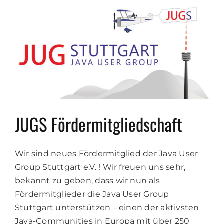
JUGS Fördermitgliedschaft
Wir sind neues Fördermitglied der Java User
Group Stuttgart e.V. ! Wir freuen uns sehr,
bekannt zu geben, dass wir nun als
Fördermitglieder die Java User Group
Stuttgart unterstützen – einen der aktivsten
Java-Communities in Europa mit über 250