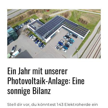
Ein Jahr mit unserer
Photovoltaik-Anlage: Eine
sonnige Bilanz
Stell dir vor, du könntest 143 Elektroherde ein