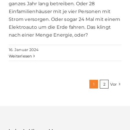
ganzes Jahr lang betreiben. Oder 28
Einfamilienhäuser mit je vier Personen mit
Strom versorgen. Oder sogar 24 Mal mit einem
Elektroauto um die Erde fahren. Das klingt
nach einer Menge Energie, oder?
16. Januar 2024
Weiterlesen
1
2
Vor