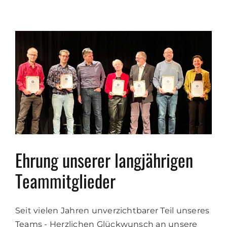
Ehrung unserer langjährigen
Teammitglieder
Seit vielen Jahren unverzichtbarer Teil unseres
Teams - Herzlichen Glückwunsch an unsere