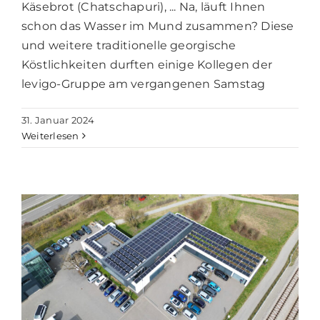
Käsebrot (Chatschapuri), ... Na, läuft Ihnen
schon das Wasser im Mund zusammen? Diese
und weitere traditionelle georgische
Köstlichkeiten durften einige Kollegen der
levigo-Gruppe am vergangenen Samstag
31. Januar 2024
Weiterlesen