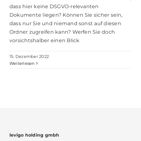
dass hier keine DSGVO-relevanten
Dokumente liegen? Können Sie sicher sein,
dass nur Sie und niemand sonst auf diesen
Ordner zugreifen kann? Werfen Sie doch
vorsichtshalber einen Blick
15. Dezember 2022
Weiterlesen
levigo holding gmbh