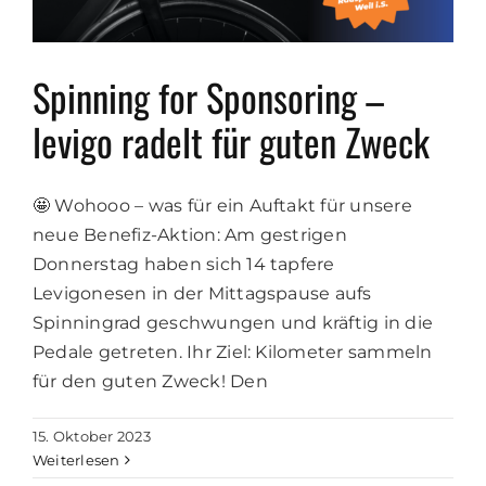
Spinning for Sponsoring –
levigo radelt für guten Zweck
🤩 Wohooo – was für ein Auftakt für unsere
neue Benefiz-Aktion: Am gestrigen
Donnerstag haben sich 14 tapfere
Levigonesen in der Mittagspause aufs
Spinningrad geschwungen und kräftig in die
Pedale getreten. Ihr Ziel: Kilometer sammeln
für den guten Zweck! Den
15. Oktober 2023
Weiterlesen