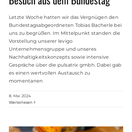
Letzte Woche hatten wir das Vergnügen den
Bundestagsabgeordneten Tobias Bacherle bei
uns zu begrüßen. Im Mittelpunkt standen die
Vorstellung unserer levigo
Unternehmensgruppe und unseres
Nachhaltigkeitskonzepts sowie intensive
Gespräche über die pulsatrix gmbh. Dabei gab
es einen wertvollen Austausch zu
momentanen
8. Mai 2024
Weiterlesen