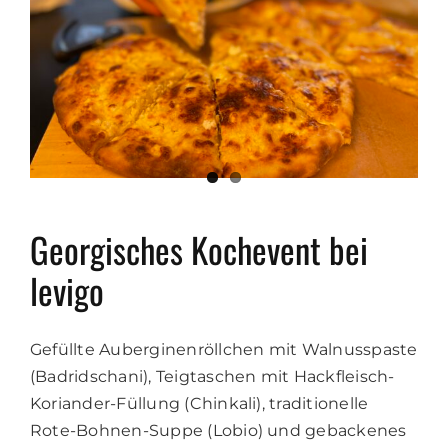
Georgisches Kochevent bei
levigo
Gefüllte Auberginenröllchen mit Walnusspaste
(Badridschani), Teigtaschen mit Hackfleisch-
Koriander-Füllung (Chinkali), traditionelle
Rote-Bohnen-Suppe (Lobio) und gebackenes