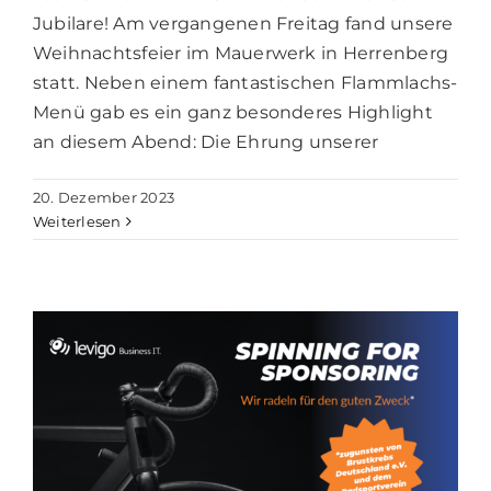
Jubilare! Am vergangenen Freitag fand unsere
Weihnachtsfeier im Mauerwerk in Herrenberg
statt. Neben einem fantastischen Flammlachs-
Menü gab es ein ganz besonderes Highlight
an diesem Abend: Die Ehrung unserer
20. Dezember 2023
Weiterlesen