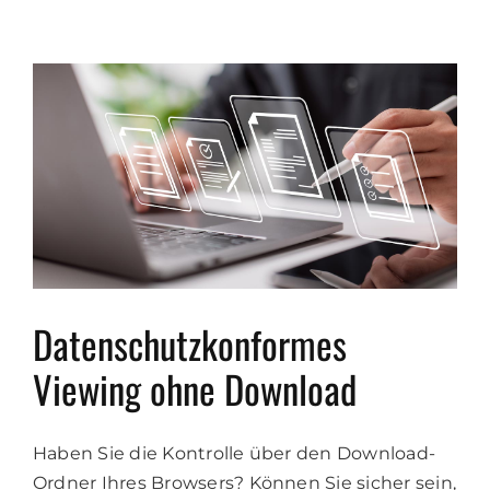
Datenschutzkonformes
Viewing ohne Download
Haben Sie die Kontrolle über den Download-
Ordner Ihres Browsers? Können Sie sicher sein,