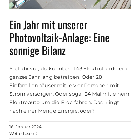
Ein Jahr mit unserer
Photovoltaik-Anlage: Eine
sonnige Bilanz
Stell dir vor, du könntest 143 Elektroherde ein
ganzes Jahr lang betreiben. Oder 28
Einfamilienhäuser mit je vier Personen mit
Strom versorgen. Oder sogar 24 Mal mit einem
Elektroauto um die Erde fahren. Das klingt
nach einer Menge Energie, oder?
16. Januar 2024
Weiterlesen